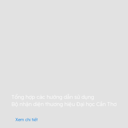
Tổng hợp các hướng dẫn sử dụng
Bộ nhận diện thương hiệu Đại học Cần Thơ
Xem chi tiết